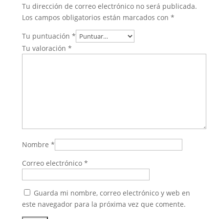
Tu dirección de correo electrónico no será publicada.
Los campos obligatorios están marcados con
*
Tu puntuación
*
Tu valoración
*
Nombre
*
Correo electrónico
*
Guarda mi nombre, correo electrónico y web en
este navegador para la próxima vez que comente.