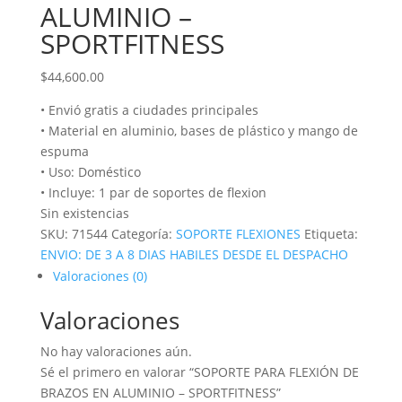
ALUMINIO –
SPORTFITNESS
$
44,600.00
• Envió gratis a ciudades principales
• Material en aluminio, bases de plástico y mango de
espuma
• Uso: Doméstico
• Incluye: 1 par de soportes de flexion
Sin existencias
SKU:
71544
Categoría:
SOPORTE FLEXIONES
Etiqueta:
ENVIO: DE 3 A 8 DIAS HABILES DESDE EL DESPACHO
Valoraciones (0)
Valoraciones
No hay valoraciones aún.
Sé el primero en valorar “SOPORTE PARA FLEXIÓN DE
BRAZOS EN ALUMINIO – SPORTFITNESS”