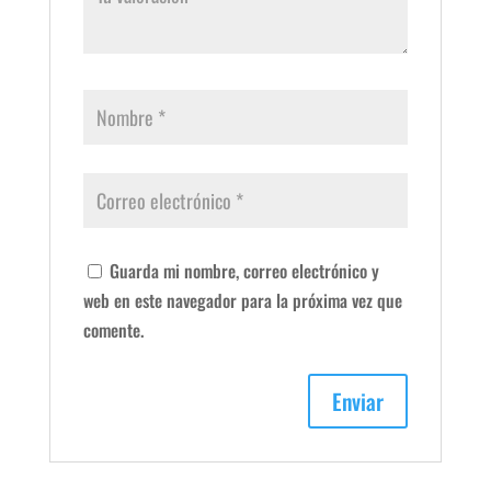
Guarda mi nombre, correo electrónico y
web en este navegador para la próxima vez que
comente.