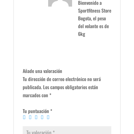
Bienvenido a
Sportfitness Store
Bogota, el peso
del volante es de
6kg
Añade una valoración
Tu dirección de correo electrónico no será
publicada.
Los campos obligatorios están
marcados con
*
Tu puntuación
*