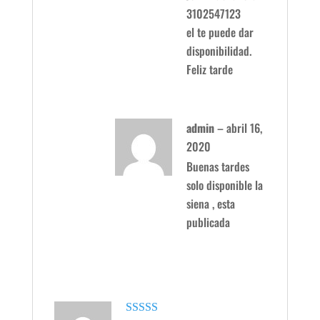
3102547123
el te puede dar
disponibilidad.
Feliz tarde
admin
–
abril 16,
2020
Buenas tardes
solo disponible la
siena , esta
publicada