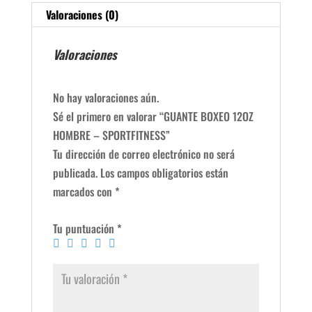
Valoraciones (0)
Valoraciones
No hay valoraciones aún.
Sé el primero en valorar “GUANTE BOXEO 12OZ
HOMBRE – SPORTFITNESS”
Tu dirección de correo electrónico no será
publicada.
Los campos obligatorios están
marcados con
*
Tu puntuación
*