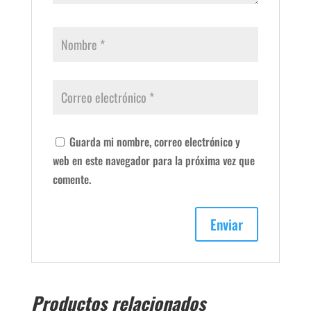
Guarda mi nombre, correo electrónico y
web en este navegador para la próxima vez que
comente.
Productos relacionados