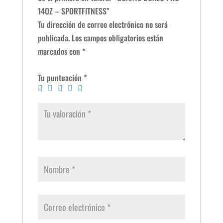
14OZ – SPORTFITNESS”
Tu dirección de correo electrónico no será
publicada.
Los campos obligatorios están
marcados con
*
Tu puntuación
*