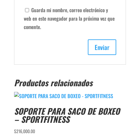
Guarda mi nombre, correo electrónico y
web en este navegador para la próxima vez que
comente.
Productos relacionados
SOPORTE PARA SACO DE BOXEO
– SPORTFITNESS
$
216,000.00