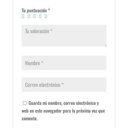
Tu puntuación
*
Guarda mi nombre, correo electrónico y
web en este navegador para la próxima vez que
comente.