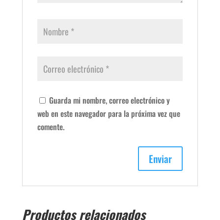
Guarda mi nombre, correo electrónico y
web en este navegador para la próxima vez que
comente.
Productos relacionados