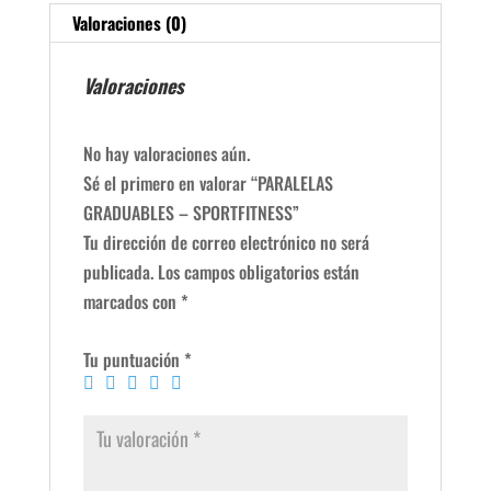
Valoraciones (0)
Valoraciones
No hay valoraciones aún.
Sé el primero en valorar “PARALELAS
GRADUABLES – SPORTFITNESS”
Tu dirección de correo electrónico no será
publicada.
Los campos obligatorios están
marcados con
*
Tu puntuación
*