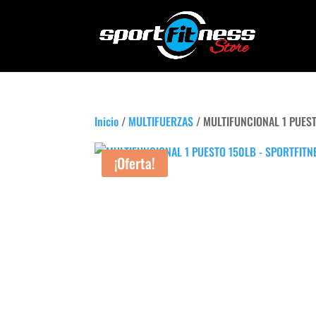
Inicio
/
MULTIFUERZAS
/ MULTIFUNCIONAL 1 PUES
¡Oferta!