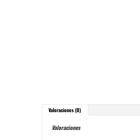
Valoraciones (0)
Valoraciones