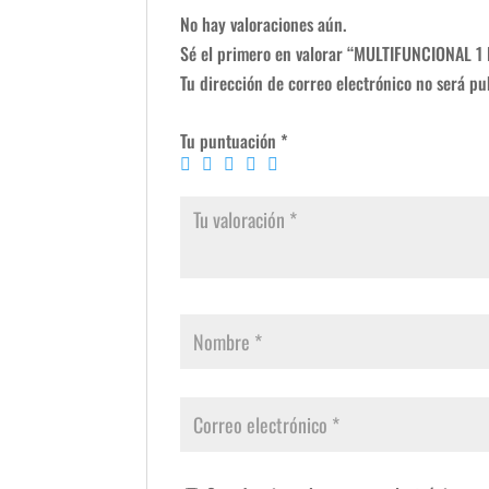
No hay valoraciones aún.
Sé el primero en valorar “MULTIFUNCIONAL 
Tu dirección de correo electrónico no será pu
Tu puntuación
*