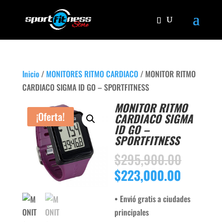
Inicio
/
MONITORES RITMO CARDIACO
/ MONITOR RITMO
CARDIACO SIGMA ID GO – SPORTFITNESS
MONITOR RITMO
¡Oferta!
CARDIACO SIGMA
ID GO –
SPORTFITNESS
El
$
295,900.00
precio
El
$
223,000.00
origina
precio
era:
actual
• Envió gratis a ciudades
$295,9
es:
principales