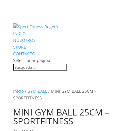
INICIO
NOSOTROS
STORE
CONTACTO
Seleccionar página
Inicio
/
GYM BALL
/ MINI GYM BALL 25CM –
SPORTFITNESS
MINI GYM BALL 25CM –
SPORTFITNESS