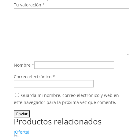
Tu valoración
*
Nombre
*
Correo electrónico
*
Guarda mi nombre, correo electrónico y web en
este navegador para la próxima vez que comente.
Productos relacionados
¡Oferta!