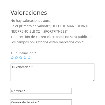
Valoraciones
No hay valoraciones aún.
Sé el primero en valorar “JUEGO DE MANCUERNAS
NEOPRENO 2LB X2 – SPORTFITNESS”
Tu dirección de correo electrónico no será publicada.
Los campos obligatorios están marcados con
*
Tu puntuación
*