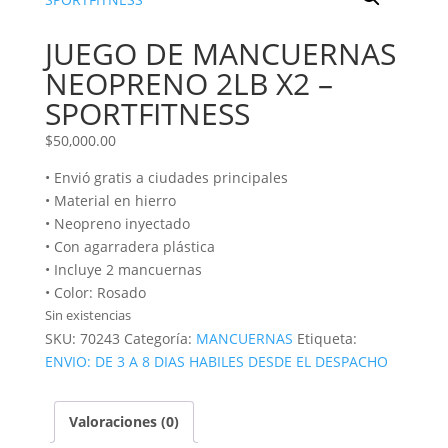
JUEGO DE MANCUERNAS
NEOPRENO 2LB X2 –
SPORTFITNESS
$
50,000.00
• Envió gratis a ciudades principales
• Material en hierro
• Neopreno inyectado
• Con agarradera plástica
• Incluye 2 mancuernas
• Color: Rosado
Sin existencias
SKU:
70243
Categoría:
MANCUERNAS
Etiqueta:
ENVIO: DE 3 A 8 DIAS HABILES DESDE EL DESPACHO
Valoraciones (0)