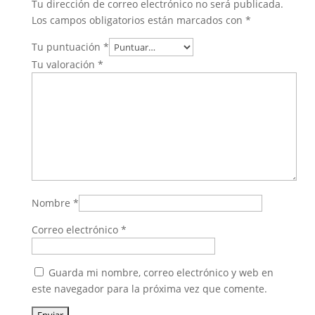
Tu dirección de correo electrónico no será publicada.
Los campos obligatorios están marcados con
*
Tu puntuación
*
Tu valoración
*
Nombre
*
Correo electrónico
*
Guarda mi nombre, correo electrónico y web en
este navegador para la próxima vez que comente.