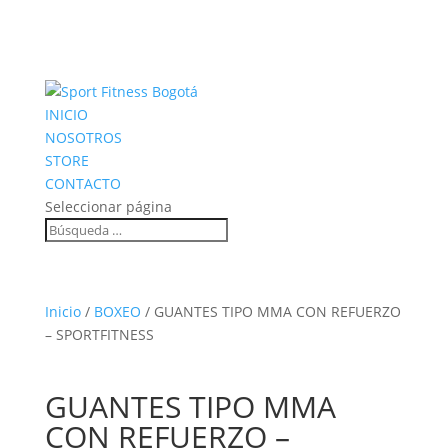
INICIO
NOSOTROS
STORE
CONTACTO
Seleccionar página
Inicio
/
BOXEO
/ GUANTES TIPO MMA CON REFUERZO
– SPORTFITNESS
GUANTES TIPO MMA
CON REFUERZO –