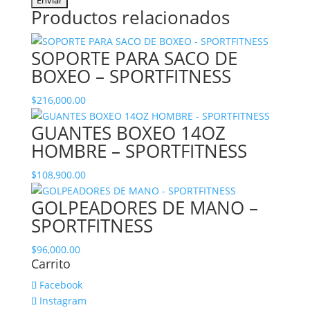
Productos relacionados
SOPORTE PARA SACO DE
BOXEO – SPORTFITNESS
$
216,000.00
GUANTES BOXEO 14OZ
HOMBRE – SPORTFITNESS
$
108,900.00
GOLPEADORES DE MANO –
SPORTFITNESS
$
96,000.00
Carrito
Facebook
Instagram