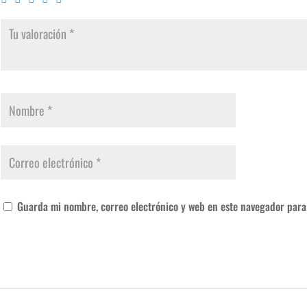
Guarda mi nombre, correo electrónico y web en este navegador para