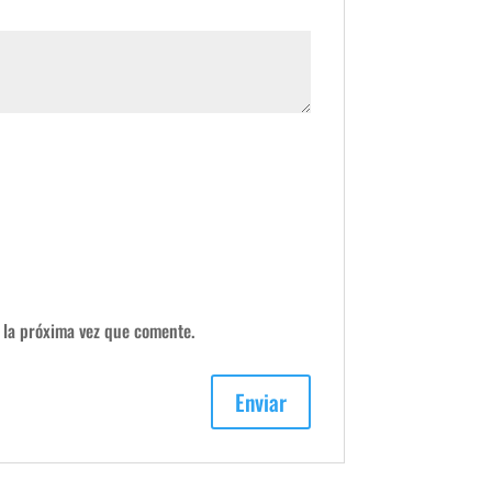
 la próxima vez que comente.