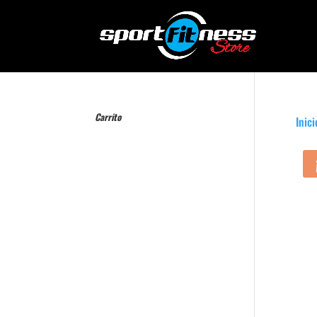
Carrito
Inici