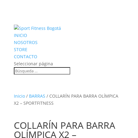
INICIO
NOSOTROS
STORE
CONTACTO
Seleccionar página
Inicio
/
BARRAS
/ COLLARÍN PARA BARRA OLÍMPICA
X2 – SPORTFITNESS
COLLARÍN PARA BARRA
OLÍMPICA X2 –