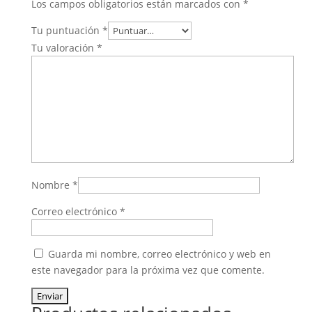
Los campos obligatorios están marcados con
*
Tu puntuación
*
Tu valoración
*
Nombre
*
Correo electrónico
*
Guarda mi nombre, correo electrónico y web en
este navegador para la próxima vez que comente.