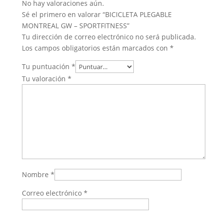
No hay valoraciones aún.
Sé el primero en valorar “BICICLETA PLEGABLE
MONTREAL GW – SPORTFITNESS”
Tu dirección de correo electrónico no será publicada.
Los campos obligatorios están marcados con
*
Tu puntuación
*
Tu valoración
*
Nombre
*
Correo electrónico
*