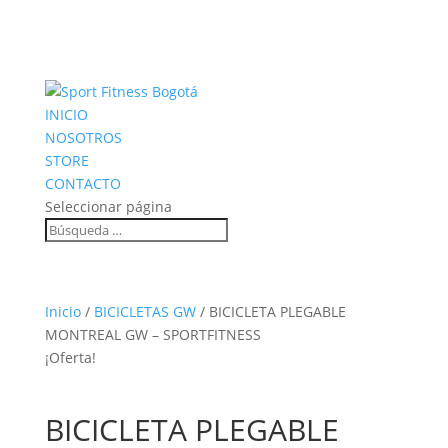
INICIO
NOSOTROS
STORE
CONTACTO
Seleccionar página
Inicio
/
BICICLETAS GW
/ BICICLETA PLEGABLE
MONTREAL GW – SPORTFITNESS
¡Oferta!
BICICLETA PLEGABLE