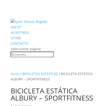
INICIO
NOSOTROS
STORE
CONTACTO
Seleccionar página
Inicio
/
BICICLETAS ESTATICAS
/ BICICLETA ESTÁTICA
ALBURY – SPORTFITNESS
BICICLETA ESTÁTICA
ALBURY – SPORTFITNESS