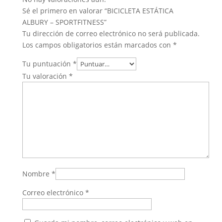
Sé el primero en valorar “BICICLETA ESTÁTICA
ALBURY – SPORTFITNESS”
Tu dirección de correo electrónico no será publicada.
Los campos obligatorios están marcados con
*
Tu puntuación
*
Tu valoración
*
Nombre
*
Correo electrónico
*