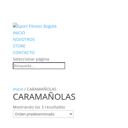
INICIO
NOSOTROS
STORE
CONTACTO
Seleccionar página
Inicio
/ CARAMAÑOLAS
CARAMAÑOLAS
Mostrando los 3 resultados